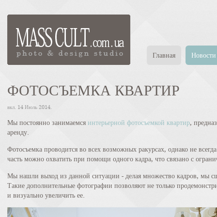
Главная
Новости
ФОТОСЪЕМКА КВАРТИР
вкл.
14 Июль 2014
.
Мы постоянно занимаемся
интерьерной фотосъемкой квартир
, предна
аренду.
Фотосъемка проводится во всех возможных ракурсах, однако не всег
часть можно охватить при помощи одного кадра, что связано с огра
Мы нашли выход из данной ситуации - делая множество кадров, мы 
Такие дополнительные фотографии позволяют не только продемонстри
и визуально увеличить ее.