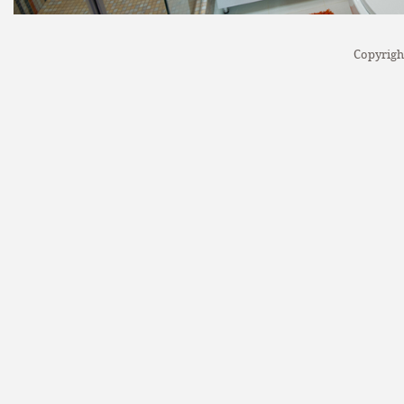
Copyrigh